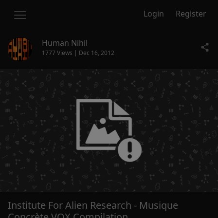
Login
Register
Human Nihil
1777 Views | Dec 16, 2012
Institute For Alien Research - Musique
Concrète VOX Compilation